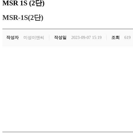
MSR 1S (2단)
MSR-1S(2단)
작성자
미성이앤씨
작성일
2023-09-07 15:19
조회
619