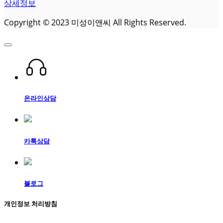
상세정보
Copyright © 2023 미성이앤씨 All Rights Reserved.
온라인상담
카톡상담
블로그
개인정보 처리방침