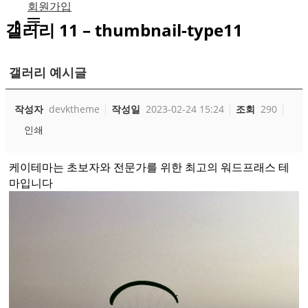
회원가입
갤러리 11 – thumbnail-type11
갤러리 예시글
작성자
devktheme
작성일
2023-02-24 15:24
조회
290
인쇄
케이테마는 초보자와 전문가를 위한 최고의 워드프래스 테
마입니다