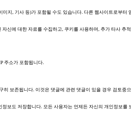
 이미지, 기사 등)가 포함될 수도 있습니다. 다른 웹사이트로부
 자신에 대한 자료를 수집하고, 쿠키를 사용하며, 추가 타사 추
P 주소가 포함됩니다.
구히 보존됩니다. 이것은 댓글에 관련 댓글이 있을 경우 검토중
인정보도 저장합니다. 모든 사용자는 언제든 자신의 개인정보를 보