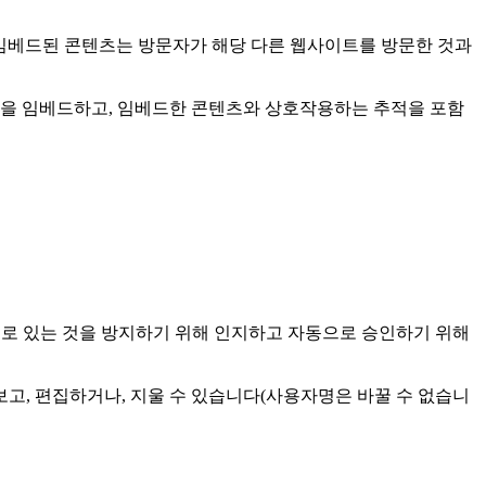
터 임베드된 콘텐츠는 방문자가 해당 다른 웹사이트를 방문한 것과
적을 임베드하고, 임베드한 콘텐츠와 상호작용하는 추적을 포함
으로 있는 것을 방지하기 위해 인지하고 자동으로 승인하기 위해
고, 편집하거나, 지울 수 있습니다(사용자명은 바꿀 수 없습니