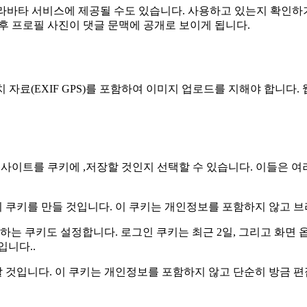
라바타 서비스에 제공될 수도 있습니다. 사용하고 있는지 확인하
/. 댓글 승인 후 프로필 사진이 댓글 문맥에 공개로 보이게 됩니다.
 자료(EXIF GPS)를 포함하여 이미지 업로드를 지해야 합니다
사이트를 쿠키에 ,저장할 것인지 선택할 수 있습니다. 이들은 여
 쿠키를 만들 것입니다. 이 쿠키는 개인정보를 포함하지 않고 
하는 쿠키도 설정합니다. 로그인 쿠키는 최근 2일, 그리고 화면 옵
입니다..
것입니다. 이 쿠키는 개인정보를 포함하지 않고 단순히 방금 편집