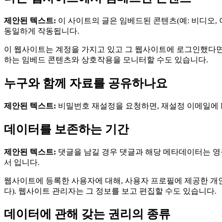
제안된 텍스트:
이 사이트의 글은 임베드된 콘텐츠(예: 비디오,
동일하게 작동됩니다.
이 웹사이트는 계정을 가지고 있고 그 웹사이트에 로그인했다면
하는 임베드 콘텐츠와 상호작용을 모니터할 수도 있습니다.
누구와 함께 자료를 공유하나요
제안된 텍스트:
비밀번호 재설정을 요청하면, 재설정 이메일에 I
데이터를 보존하는 기간
제안된 텍스트:
댓글을 남길 경우 댓글과 해당 메타데이터는 영
서 입니다.
웹사이트에 등록한 사용자에 대해, 사용자 프로필에 제공한 개
다). 웹사이트 관리자는 그 정보를 보고 편집할 수도 있습니다.
데이터에 관해 갖는 권리의 종류