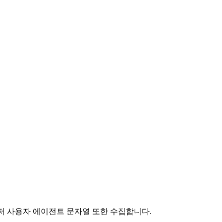
우저 사용자 에이전트 문자열 또한 수집합니다.