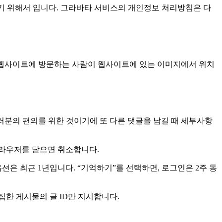
기 위해서 입니다. 그라바타 서비스의 개인정보 처리방침은 다
. 웹사이트에 방문하는 사람이 웹사이트에 있는 이미지에서 위치
러분의 편의를 위한 것이기에 또 다른 댓글을 남길 때 세부사항
브라우저를 닫으면 취소합니다.
션은 최근 1년입니다. “기억하기”를 선택하면, 로그인은 2주 동
한 게시물의 글 ID만 지시합니다.