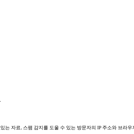
.
있는 자료, 스팸 감지를 도울 수 있는 방문자의 IP 주소와 브라