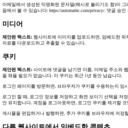
이메일에서 생성된 익명화된 문자열(해시로 불리기도 함)이 그
음에서 볼 수 있습니다: https://automattic.com/privacy
미디어
제안된 텍스트:
웹사이트에 이미지를 업로드하면, 임베드한 위치
자료를 다운로드하고 추출할 수 있습니다.
쿠키
제안된 텍스트:
사이트에 댓글을 남기면 이름, 이메일 주소와 웹
을 채울 필요가 없습니다. 이 쿠키는 최근 1년 동안 남습니다.
로그인 페이지를 방문하면, 브라우저가 쿠키를 수용하는지 임시
로그인 할 때, 로그인 정보를 저장하고 화면 보이기 선택을 저장
안 유지합니다. 계정을 로그아웃하면, 로그인 쿠키를 제거할 것
게시물을 편집하거나 발행하면, 추가 쿠키를 브라우저에 저장할 
다른 웹사이트에서 임베드한 콘텐츠