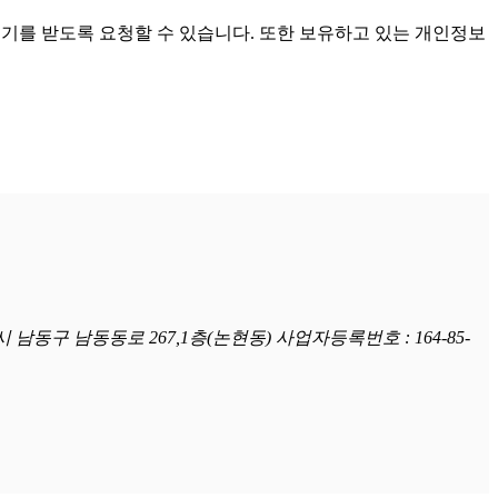
기를 받도록 요청할 수 있습니다. 또한 보유하고 있는 개인정보
시 남동구 남동동로 267,1층(논현동) 사업자등록번호 : 164-85-