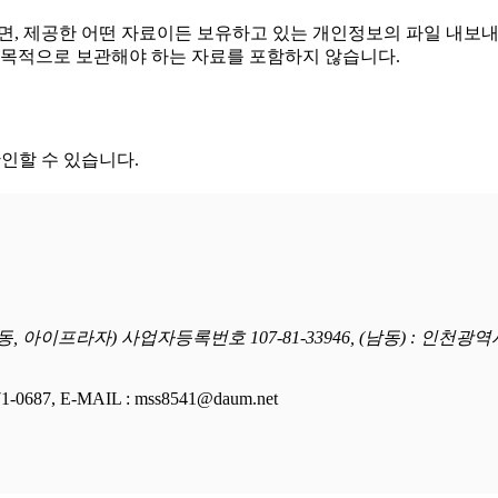
면, 제공한 어떤 자료이든 보유하고 있는 개인정보의 파일 내보내
보안 목적으로 보관해야 하는 자료를 포함하지 않습니다.
인할 수 있습니다.
, 아이프라자) 사업자등록번호 107-81-33946, (남동) : 인천광역
-0687, E-MAIL : mss8541@daum.net