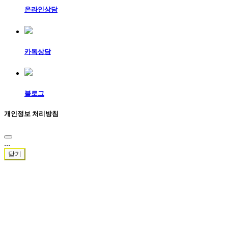
온라인상담
카톡상담
블로그
개인정보 처리방침
...
닫기