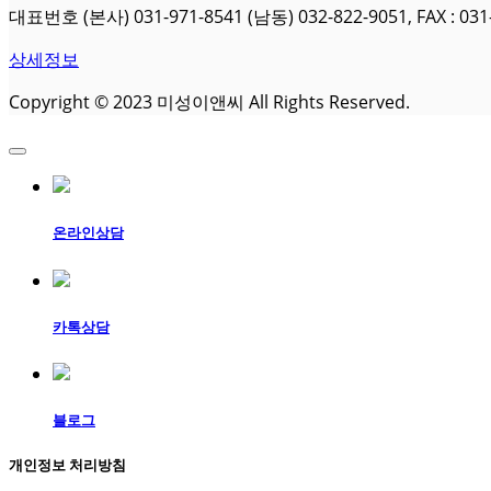
대표번호 (본사) 031-971-8541 (남동) 032-822-9051, FAX : 031-
상세정보
Copyright © 2023 미성이앤씨 All Rights Reserved.
온라인상담
카톡상담
블로그
개인정보 처리방침