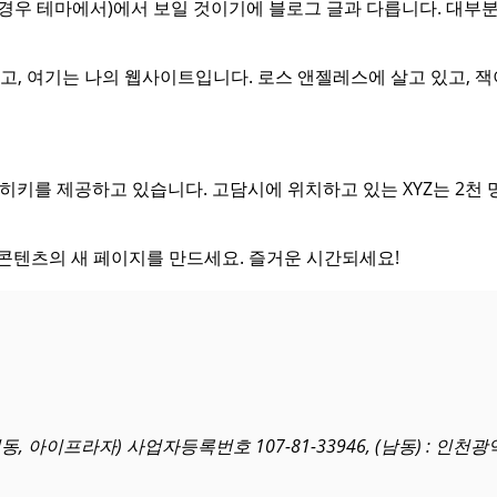
 경우 테마에서)에서 보일 것이기에 블로그 글과 다릅니다. 대부
고, 여기는 나의 웹사이트입니다. 로스 앤젤레스에 살고 있고, 잭
 두히키를 제공하고 있습니다. 고담시에 위치하고 있는 XYZ는 2천
 콘텐츠의 새 페이지를 만드세요. 즐거운 시간되세요!
동, 아이프라자) 사업자등록번호 107-81-33946, (남동) : 인천