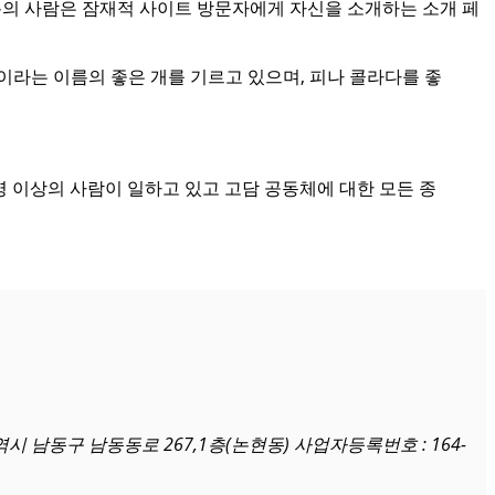
분의 사람은 잠재적 사이트 방문자에게 자신을 소개하는 소개 페
이라는 이름의 좋은 개를 기르고 있으며, 피나 콜라다를 좋
 명 이상의 사람이 일하고 있고 고담 공동체에 대한 모든 종
광역시 남동구 남동동로 267,1층(논현동) 사업자등록번호 : 164-