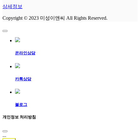
상세정보
Copyright © 2023 미성이앤씨 All Rights Reserved.
온라인상담
카톡상담
블로그
개인정보 처리방침
...