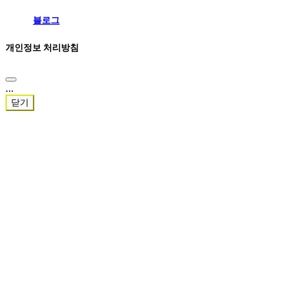
블로그
개인정보 처리방침
...
닫기