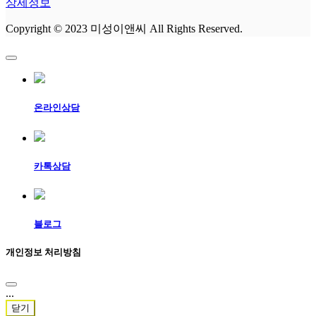
상세정보
Copyright © 2023 미성이앤씨 All Rights Reserved.
온라인상담
카톡상담
블로그
개인정보 처리방침
...
닫기