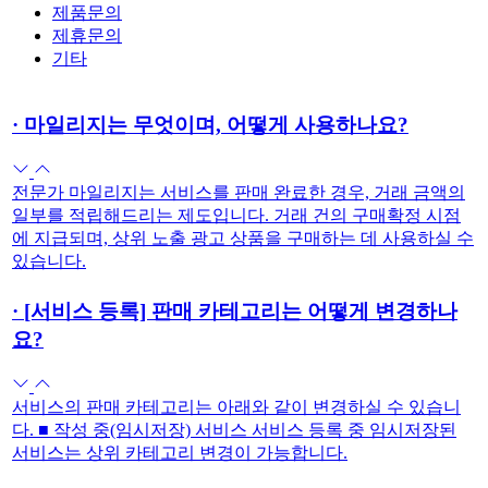
제품문의
제휴문의
기타
·
마일리지는 무엇이며, 어떻게 사용하나요?
전문가 마일리지는 서비스를 판매 완료한 경우, 거래 금액의
일부를 적립해드리는 제도입니다. 거래 건의 구매확정 시점
에 지급되며, 상위 노출 광고 상품을 구매하는 데 사용하실 수
있습니다.
·
[서비스 등록] 판매 카테고리는 어떻게 변경하나
요?
서비스의 판매 카테고리는 아래와 같이 변경하실 수 있습니
다. ■ 작성 중(임시저장) 서비스 서비스 등록 중 임시저장된
서비스는 상위 카테고리 변경이 가능합니다.