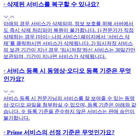
·
삭제된 서비스를 복구할 수 있나요?
아래의 경우 서비스가 삭제되며, 정보 보호를 위해 서버에서
도 즉시 삭제 처리되어 복원이 불가합니다. 1) 전문가가 직접
삭제하는 경우 [마이> 나의 서비스] 페이지에서 ‘서비스 삭
제’를 클릭하시면 서비스가 삭제됩니다. 2) 임시저장 서비스
의 보관 기간이 지난 경우 ‘임시저장’하신 서비스는 30일간만
보관되며, 기간이 지나면 서비스가 삭제됩니다.
·
서비스 등록 시 동영상·오디오 등록 기준은 무엇
인가요?
서비스 등록 시 전문가님의 서비스를 잘 보여줄 수 있는 동영
상·오디오 파일을 첨부하실 수 있으며, 등록 기준은 아래와 같
습니다. ※ 등록 기준을 준수하지 않은 서비스는 판매 승인이
불가합니다.
·
Prime 서비스의 선정 기준은 무엇인가요?