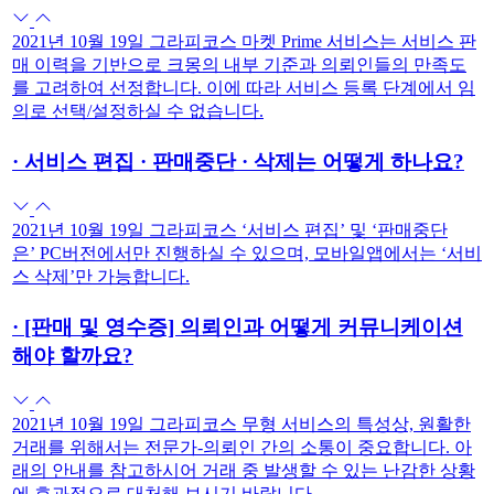
2021년 10월 19일 그라피코스 마켓 Prime 서비스는 서비스 판
매 이력을 기반으로 크몽의 내부 기준과 의뢰인들의 만족도
를 고려하여 선정합니다. 이에 따라 서비스 등록 단계에서 임
의로 선택/설정하실 수 없습니다.
·
서비스 편집 · 판매중단 · 삭제는 어떻게 하나요?
2021년 10월 19일 그라피코스 ‘서비스 편집’ 및 ‘판매중단
은’ PC버전에서만 진행하실 수 있으며, 모바일앱에서는 ‘서비
스 삭제’만 가능합니다.
·
[판매 및 영수증] 의뢰인과 어떻게 커뮤니케이션
해야 할까요?
2021년 10월 19일 그라피코스 무형 서비스의 특성상, 원활한
거래를 위해서는 전문가-의뢰인 간의 소통이 중요합니다. 아
래의 안내를 참고하시어 거래 중 발생할 수 있는 난감한 상황
에 효과적으로 대처해 보시기 바랍니다.