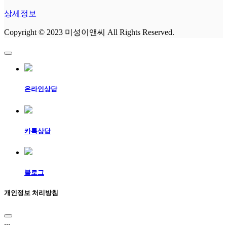
상세정보
Copyright © 2023 미성이앤씨 All Rights Reserved.
온라인상담
카톡상담
블로그
개인정보 처리방침
...