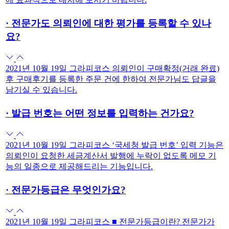
·
전문가도 의뢰인에 대한 평가를 등록할 수 있나
요?
2021년 10월 19일 그라피코스 의뢰인이 구매확정(거래 완료)
후 구매후기를 등록한 주문 건에 한하여 전문가님도 답글을
남기실 수 있습니다.
·
발급 번호는 어떤 정보를 입력하는 건가요?
2021년 10월 19일 그라피코스 ‘국세청 발급 번호’ 입력 기능은
의뢰인이 요청한 세금계산서 발행에 누락이 없도록 메모 기
능의 일종으로 제공해드리는 기능입니다.
·
전문가등급은 무엇인가요?
2021년 10월 19일 그라피코스 ■ 전문가등급이란? 전문가가