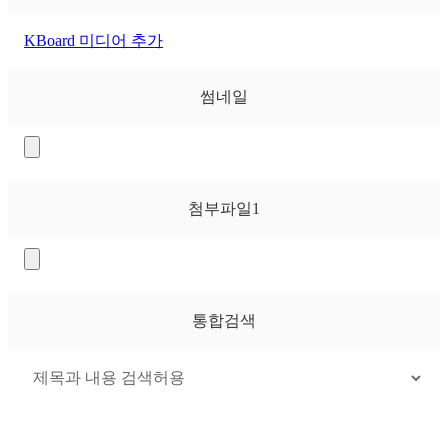
KBoard 미디어 추가
썸네일
첨부파일
1
통합검색